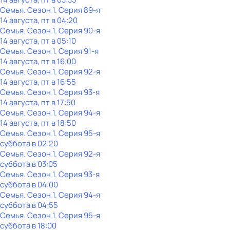
Семья
. Сезон 1
. Серия 89-я
14 августа, пт в 04:20
Семья
. Сезон 1
. Серия 90-я
14 августа, пт в 05:10
Семья
. Сезон 1
. Серия 91-я
14 августа, пт в 16:00
Семья
. Сезон 1
. Серия 92-я
14 августа, пт в 16:55
Семья
. Сезон 1
. Серия 93-я
14 августа, пт в 17:50
Семья
. Сезон 1
. Серия 94-я
14 августа, пт в 18:50
Семья
. Сезон 1
. Серия 95-я
суббота
в
02:20
Семья
. Сезон 1
. Серия 92-я
суббота
в
03:05
Семья
. Сезон 1
. Серия 93-я
суббота
в
04:00
Семья
. Сезон 1
. Серия 94-я
суббота
в
04:55
Семья
. Сезон 1
. Серия 95-я
суббота
в
18:00