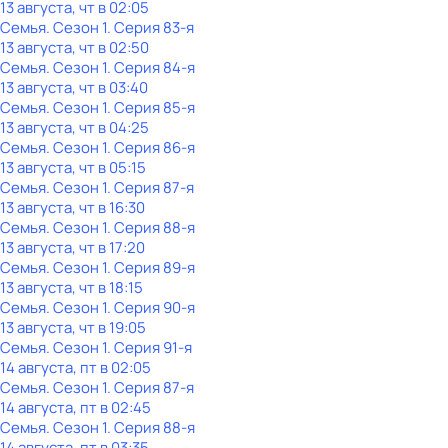
13 августа, чт в 02:05
Семья
. Сезон 1
. Серия 83-я
13 августа, чт в 02:50
Семья
. Сезон 1
. Серия 84-я
13 августа, чт в 03:40
Семья
. Сезон 1
. Серия 85-я
13 августа, чт в 04:25
Семья
. Сезон 1
. Серия 86-я
13 августа, чт в 05:15
Семья
. Сезон 1
. Серия 87-я
13 августа, чт в 16:30
Семья
. Сезон 1
. Серия 88-я
13 августа, чт в 17:20
Семья
. Сезон 1
. Серия 89-я
13 августа, чт в 18:15
Семья
. Сезон 1
. Серия 90-я
13 августа, чт в 19:05
Семья
. Сезон 1
. Серия 91-я
14 августа, пт в 02:05
Семья
. Сезон 1
. Серия 87-я
14 августа, пт в 02:45
Семья
. Сезон 1
. Серия 88-я
14 августа, пт в 03:35