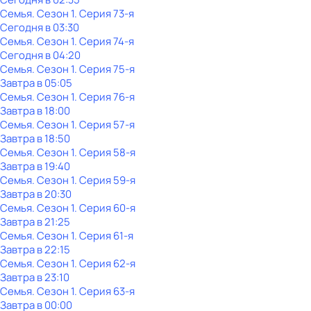
Семья
. Сезон 1
. Серия 73-я
Сегодня в 03:30
Семья
. Сезон 1
. Серия 74-я
Сегодня в 04:20
Семья
. Сезон 1
. Серия 75-я
Завтра в 05:05
Семья
. Сезон 1
. Серия 76-я
Завтра в 18:00
Семья
. Сезон 1
. Серия 57-я
Завтра в 18:50
Семья
. Сезон 1
. Серия 58-я
Завтра в 19:40
Семья
. Сезон 1
. Серия 59-я
Завтра в 20:30
Семья
. Сезон 1
. Серия 60-я
Завтра в 21:25
Семья
. Сезон 1
. Серия 61-я
Завтра в 22:15
Семья
. Сезон 1
. Серия 62-я
Завтра в 23:10
Семья
. Сезон 1
. Серия 63-я
Завтра в 00:00