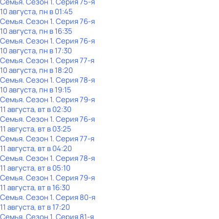
Семья
. Сезон 1
. Серия 75-я
10 августа, пн в 01:45
Семья
. Сезон 1
. Серия 76-я
10 августа, пн в 16:35
Семья
. Сезон 1
. Серия 76-я
10 августа, пн в 17:30
Семья
. Сезон 1
. Серия 77-я
10 августа, пн в 18:20
Семья
. Сезон 1
. Серия 78-я
10 августа, пн в 19:15
Семья
. Сезон 1
. Серия 79-я
11 августа, вт в 02:30
Семья
. Сезон 1
. Серия 76-я
11 августа, вт в 03:25
Семья
. Сезон 1
. Серия 77-я
11 августа, вт в 04:20
Семья
. Сезон 1
. Серия 78-я
11 августа, вт в 05:10
Семья
. Сезон 1
. Серия 79-я
11 августа, вт в 16:30
Семья
. Сезон 1
. Серия 80-я
11 августа, вт в 17:20
Семья
. Сезон 1
. Серия 81-я