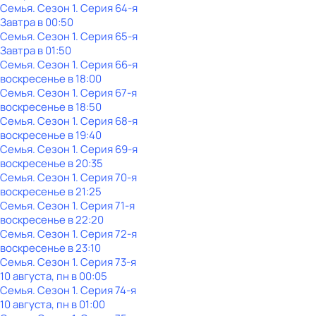
Семья
. Сезон 1
. Серия 64-я
Завтра в 00:50
Семья
. Сезон 1
. Серия 65-я
Завтра в 01:50
Семья
. Сезон 1
. Серия 66-я
воскресенье
в
18:00
Семья
. Сезон 1
. Серия 67-я
воскресенье
в
18:50
Семья
. Сезон 1
. Серия 68-я
воскресенье
в
19:40
Семья
. Сезон 1
. Серия 69-я
воскресенье
в
20:35
Семья
. Сезон 1
. Серия 70-я
воскресенье
в
21:25
Семья
. Сезон 1
. Серия 71-я
воскресенье
в
22:20
Семья
. Сезон 1
. Серия 72-я
воскресенье
в
23:10
Семья
. Сезон 1
. Серия 73-я
10 августа, пн в 00:05
Семья
. Сезон 1
. Серия 74-я
10 августа, пн в 01:00