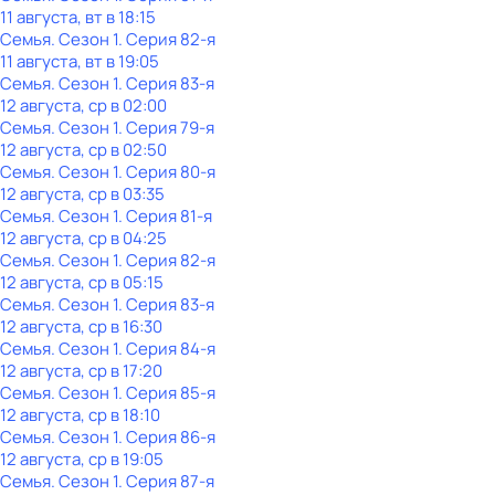
11 августа, вт в 18:15
Семья
. Сезон 1
. Серия 82-я
11 августа, вт в 19:05
Семья
. Сезон 1
. Серия 83-я
12 августа, ср в 02:00
Семья
. Сезон 1
. Серия 79-я
12 августа, ср в 02:50
Семья
. Сезон 1
. Серия 80-я
12 августа, ср в 03:35
Семья
. Сезон 1
. Серия 81-я
12 августа, ср в 04:25
Семья
. Сезон 1
. Серия 82-я
12 августа, ср в 05:15
Семья
. Сезон 1
. Серия 83-я
12 августа, ср в 16:30
Семья
. Сезон 1
. Серия 84-я
12 августа, ср в 17:20
Семья
. Сезон 1
. Серия 85-я
12 августа, ср в 18:10
Семья
. Сезон 1
. Серия 86-я
12 августа, ср в 19:05
Семья
. Сезон 1
. Серия 87-я