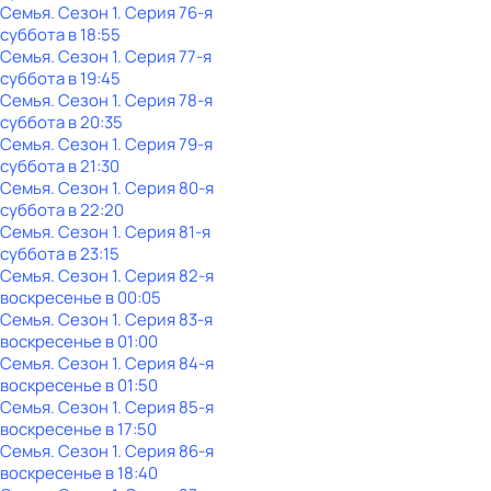
Семья
. Сезон 1
. Серия 76-я
суббота
в
18:55
Семья
. Сезон 1
. Серия 77-я
суббота
в
19:45
Семья
. Сезон 1
. Серия 78-я
суббота
в
20:35
Семья
. Сезон 1
. Серия 79-я
суббота
в
21:30
Семья
. Сезон 1
. Серия 80-я
суббота
в
22:20
Семья
. Сезон 1
. Серия 81-я
суббота
в
23:15
Семья
. Сезон 1
. Серия 82-я
воскресенье
в
00:05
Семья
. Сезон 1
. Серия 83-я
воскресенье
в
01:00
Семья
. Сезон 1
. Серия 84-я
воскресенье
в
01:50
Семья
. Сезон 1
. Серия 85-я
воскресенье
в
17:50
Семья
. Сезон 1
. Серия 86-я
воскресенье
в
18:40