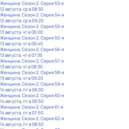
Женщина
. Сезон 2
. Серия 53-я
12 августа, ср в 08:30
Женщина
. Сезон 2
. Серия 54-я
12 августа, ср в 09:20
Женщина
. Сезон 2
. Серия 55-я
13 августа, чт в 06:00
Женщина
. Сезон 2
. Серия 55-я
13 августа, чт в 06:45
Женщина
. Сезон 2
. Серия 56-я
13 августа, чт в 07:35
Женщина
. Сезон 2
. Серия 57-я
13 августа, чт в 08:30
Женщина
. Сезон 2
. Серия 58-я
13 августа, чт в 09:20
Женщина
. Сезон 2
. Серия 59-я
14 августа, пт в 06:00
Женщина
. Сезон 2
. Серия 60-я
14 августа, пт в 06:50
Женщина
. Сезон 2
. Серия 61-я
14 августа, пт в 07:50
Женщина
. Сезон 2
. Серия 62-я
14 августа, пт в 08:50