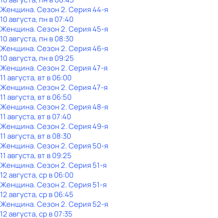
Женщина
. Сезон 2
. Серия 44-я
10 августа, пн в 07:40
Женщина
. Сезон 2
. Серия 45-я
10 августа, пн в 08:30
Женщина
. Сезон 2
. Серия 46-я
10 августа, пн в 09:25
Женщина
. Сезон 2
. Серия 47-я
11 августа, вт в 06:00
Женщина
. Сезон 2
. Серия 47-я
11 августа, вт в 06:50
Женщина
. Сезон 2
. Серия 48-я
11 августа, вт в 07:40
Женщина
. Сезон 2
. Серия 49-я
11 августа, вт в 08:30
Женщина
. Сезон 2
. Серия 50-я
11 августа, вт в 09:25
Женщина
. Сезон 2
. Серия 51-я
12 августа, ср в 06:00
Женщина
. Сезон 2
. Серия 51-я
12 августа, ср в 06:45
Женщина
. Сезон 2
. Серия 52-я
12 августа, ср в 07:35