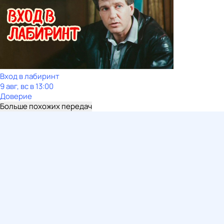
Вход в лабиринт
9 авг, вс в 13:00
Доверие
Больше похожих передач