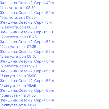
Женщина
. Сезон 2
. Серия 49-я
11 августа, вт в 08:30
Женщина
. Сезон 2
. Серия 50-я
11 августа, вт в 09:25
Женщина
. Сезон 2
. Серия 51-я
12 августа, ср в 06:00
Женщина
. Сезон 2
. Серия 51-я
12 августа, ср в 06:45
Женщина
. Сезон 2
. Серия 52-я
12 августа, ср в 07:35
Женщина
. Сезон 2
. Серия 53-я
12 августа, ср в 08:30
Женщина
. Сезон 2
. Серия 54-я
12 августа, ср в 09:20
Женщина
. Сезон 2
. Серия 55-я
13 августа, чт в 06:00
Женщина
. Сезон 2
. Серия 55-я
13 августа, чт в 06:45
Женщина
. Сезон 2
. Серия 56-я
13 августа, чт в 07:35
Женщина
. Сезон 2
. Серия 57-я
13 августа, чт в 08:30