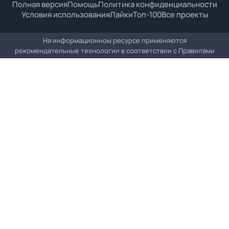
Полная версия
Помощь
Политика конфиденциальности
Условия использования
Лайки
Топ-100
Все проекты
На информационном ресурсе применяются
рекомендательные технологии в соответствии с
Правилами