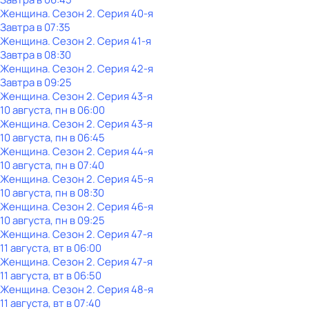
Женщина
. Сезон 2
. Серия 40-я
Завтра в 07:35
Женщина
. Сезон 2
. Серия 41-я
Завтра в 08:30
Женщина
. Сезон 2
. Серия 42-я
Завтра в 09:25
Женщина
. Сезон 2
. Серия 43-я
10 августа, пн в 06:00
Женщина
. Сезон 2
. Серия 43-я
10 августа, пн в 06:45
Женщина
. Сезон 2
. Серия 44-я
10 августа, пн в 07:40
Женщина
. Сезон 2
. Серия 45-я
10 августа, пн в 08:30
Женщина
. Сезон 2
. Серия 46-я
10 августа, пн в 09:25
Женщина
. Сезон 2
. Серия 47-я
11 августа, вт в 06:00
Женщина
. Сезон 2
. Серия 47-я
11 августа, вт в 06:50
Женщина
. Сезон 2
. Серия 48-я
11 августа, вт в 07:40