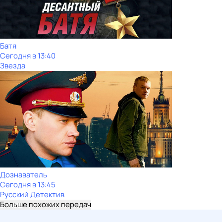
Батя
Сегодня в 13:40
Звезда
Дознаватель
Сегодня в 13:45
Русский Детектив
Больше похожих передач