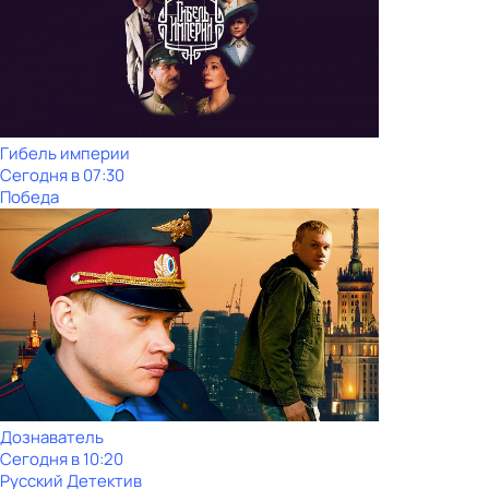
Гибель империи
Сегодня в 07:30
Победа
Дознаватель
Сегодня в 10:20
Русский Детектив