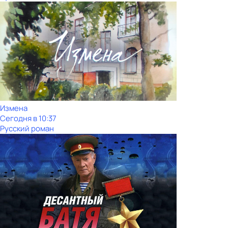
Измена
Сегодня в 10:37
Русский роман