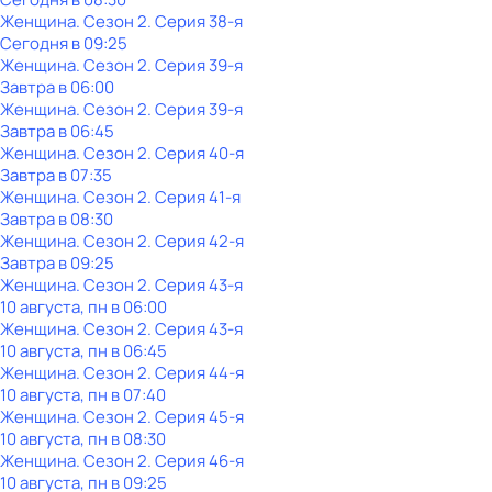
Женщина
. Сезон 2
. Серия 38-я
Сегодня в 09:25
Женщина
. Сезон 2
. Серия 39-я
Завтра в 06:00
Женщина
. Сезон 2
. Серия 39-я
Завтра в 06:45
Женщина
. Сезон 2
. Серия 40-я
Завтра в 07:35
Женщина
. Сезон 2
. Серия 41-я
Завтра в 08:30
Женщина
. Сезон 2
. Серия 42-я
Завтра в 09:25
Женщина
. Сезон 2
. Серия 43-я
10 августа, пн в 06:00
Женщина
. Сезон 2
. Серия 43-я
10 августа, пн в 06:45
Женщина
. Сезон 2
. Серия 44-я
10 августа, пн в 07:40
Женщина
. Сезон 2
. Серия 45-я
10 августа, пн в 08:30
Женщина
. Сезон 2
. Серия 46-я
10 августа, пн в 09:25