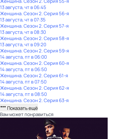
Женщина
. Сезон 2
. Серия 55-я
13 августа, чт в 06:45
Женщина
. Сезон 2
. Серия 56-я
13 августа, чт в 07:35
Женщина
. Сезон 2
. Серия 57-я
13 августа, чт в 08:30
Женщина
. Сезон 2
. Серия 58-я
13 августа, чт в 09:20
Женщина
. Сезон 2
. Серия 59-я
14 августа, пт в 06:00
Женщина
. Сезон 2
. Серия 60-я
14 августа, пт в 06:50
Женщина
. Сезон 2
. Серия 61-я
14 августа, пт в 07:50
Женщина
. Сезон 2
. Серия 62-я
14 августа, пт в 08:50
Женщина
. Сезон 2
. Серия 63-я
Показать ещё
Вам может понравиться