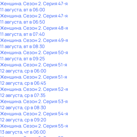
Женщина
. Сезон 2
. Серия 47-я
11 августа, вт в 06:00
Женщина
. Сезон 2
. Серия 47-я
11 августа, вт в 06:50
Женщина
. Сезон 2
. Серия 48-я
11 августа, вт в 07:40
Женщина
. Сезон 2
. Серия 49-я
11 августа, вт в 08:30
Женщина
. Сезон 2
. Серия 50-я
11 августа, вт в 09:25
Женщина
. Сезон 2
. Серия 51-я
12 августа, ср в 06:00
Женщина
. Сезон 2
. Серия 51-я
12 августа, ср в 06:45
Женщина
. Сезон 2
. Серия 52-я
12 августа, ср в 07:35
Женщина
. Сезон 2
. Серия 53-я
12 августа, ср в 08:30
Женщина
. Сезон 2
. Серия 54-я
12 августа, ср в 09:20
Женщина
. Сезон 2
. Серия 55-я
13 августа, чт в 06:00