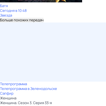
Батя
Сегодня в 10:48
Звезда
Больше похожих передач
Телепрограмма
Телепрограмма в Зеленодольске
Сапфир
Женщина
Женщина. Сезон 3. Серия 33-я