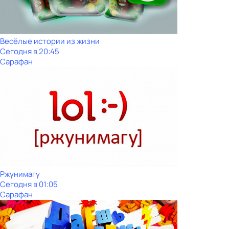
Весёлые истории из жизни
Сегодня в 20:45
Сарафан
Ржунимагу
Сегодня в 01:05
Сарафан