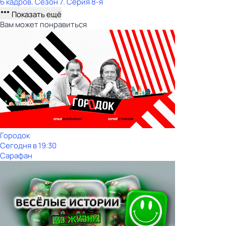
6 кадров
. Сезон 7
. Серия 8-я
Показать ещё
Вам может понравиться
Городок
Сегодня в 19:30
Сарафан