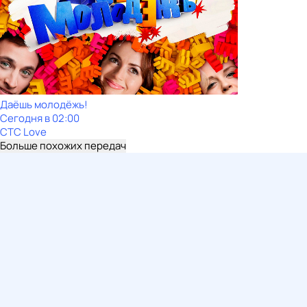
Даёшь молодёжь!
Сегодня в 02:00
СТС Love
Больше похожих передач