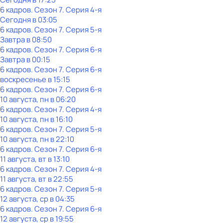
6 кадров
. Сезон 7
. Серия 4-я
Сегодня в 03:05
6 кадров
. Сезон 7
. Серия 5-я
Завтра в 08:50
6 кадров
. Сезон 7
. Серия 6-я
Завтра в 00:15
6 кадров
. Сезон 7
. Серия 6-я
воскресенье
в
15:15
6 кадров
. Сезон 7
. Серия 6-я
10 августа, пн в 06:20
6 кадров
. Сезон 7
. Серия 4-я
10 августа, пн в 16:10
6 кадров
. Сезон 7
. Серия 5-я
10 августа, пн в 22:10
6 кадров
. Сезон 7
. Серия 6-я
11 августа, вт в 13:10
6 кадров
. Сезон 7
. Серия 4-я
11 августа, вт в 22:55
6 кадров
. Сезон 7
. Серия 5-я
12 августа, ср в 04:35
6 кадров
. Сезон 7
. Серия 6-я
12 августа, ср в 19:55