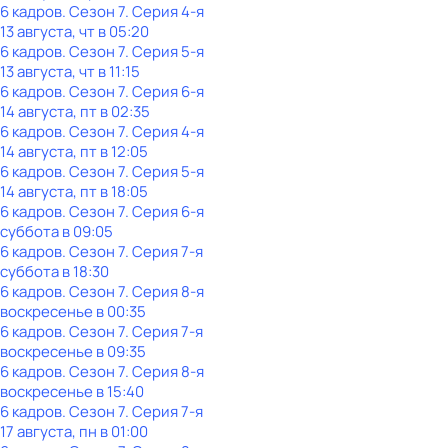
6 кадров
. Сезон 7
. Серия 4-я
13 августа, чт в 05:20
6 кадров
. Сезон 7
. Серия 5-я
13 августа, чт в 11:15
6 кадров
. Сезон 7
. Серия 6-я
14 августа, пт в 02:35
6 кадров
. Сезон 7
. Серия 4-я
14 августа, пт в 12:05
6 кадров
. Сезон 7
. Серия 5-я
14 августа, пт в 18:05
6 кадров
. Сезон 7
. Серия 6-я
суббота
в
09:05
6 кадров
. Сезон 7
. Серия 7-я
суббота
в
18:30
6 кадров
. Сезон 7
. Серия 8-я
воскресенье
в
00:35
6 кадров
. Сезон 7
. Серия 7-я
воскресенье
в
09:35
6 кадров
. Сезон 7
. Серия 8-я
воскресенье
в
15:40
6 кадров
. Сезон 7
. Серия 7-я
17 августа, пн в 01:00