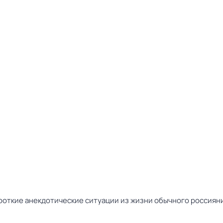
ткие анекдотические ситуации из жизни обычного россиянин