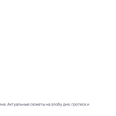
а. Актуальные сюжеты на злобу дня, гротеск и