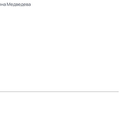
ина Медведева