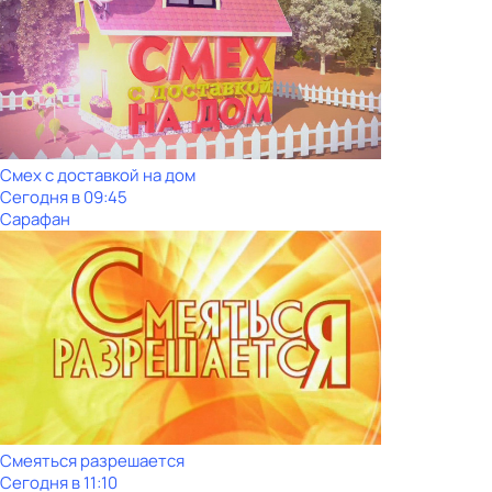
Смех с доставкой на дом
Сегодня в 09:45
Сарафан
Смеяться разрешается
Сегодня в 11:10