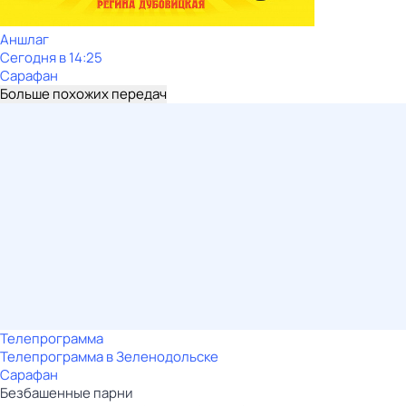
Аншлаг
Сегодня в 14:25
Сарафан
Больше похожих передач
Телепрограмма
Телепрограмма в Зеленодольске
Сарафан
Безбашенные парни