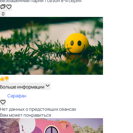
Безбашенные парни 1 сезон 8-я серия
0
Больше информации
Сарафан
Нет данных о предстоящих сеансах
Вам может понравиться