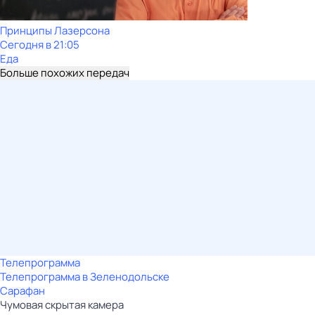
Принципы Лазерсона
Сегодня в 21:05
Еда
Больше похожих передач
Телепрограмма
Телепрограмма в Зеленодольске
Сарафан
Чумовая скрытая камера