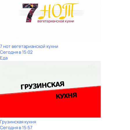
7 нот вегетарианской кухни
Сегодня в 15:02
Еда
Грузинская кухня
Сегодня в 15:57