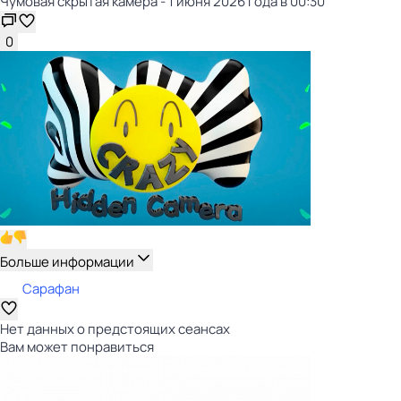
Чумовая скрытая камера - 1 июня 2026 года в 00:30
0
Больше информации
Сарафан
Нет данных о предстоящих сеансах
Вам может понравиться