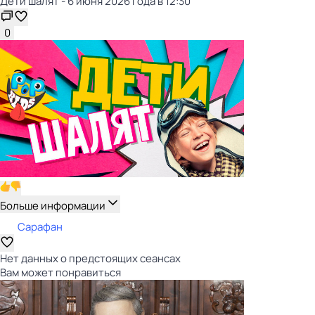
Дети шалят - 6 июня 2026 года в 12:30
0
Больше информации
Сарафан
Нет данных о предстоящих сеансах
Вам может понравиться