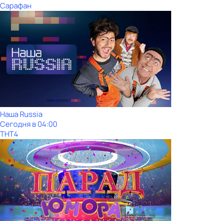
Сарафан
Наша Russia
Сегодня в 04:00
ТНТ4