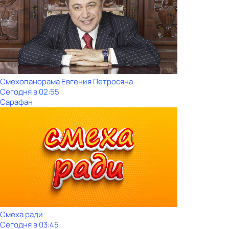
Смехопанорама Евгения Петросяна
Сегодня в 02:55
Сарафан
Смеха ради
Сегодня в 03:45