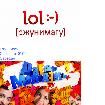
Ржунимагу
Сегодня в 01:05
Сарафан