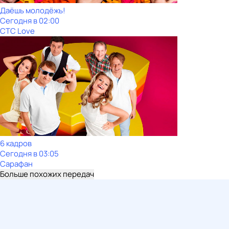
Даёшь молодёжь!
Сегодня в 02:00
СТС Love
6 кадров
Сегодня в 03:05
Сарафан
Больше похожих передач