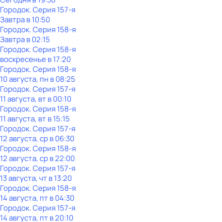
Городок
. Серия 157-я
Завтра в 10:50
Городок
. Серия 158-я
Завтра в 02:15
Городок
. Серия 158-я
воскресенье
в
17:20
Городок
. Серия 158-я
10 августа, пн в 08:25
Городок
. Серия 157-я
11 августа, вт в 00:10
Городок
. Серия 158-я
11 августа, вт в 15:15
Городок
. Серия 157-я
12 августа, ср в 06:30
Городок
. Серия 158-я
12 августа, ср в 22:00
Городок
. Серия 157-я
13 августа, чт в 13:20
Городок
. Серия 158-я
14 августа, пт в 04:30
Городок
. Серия 157-я
14 августа, пт в 20:10