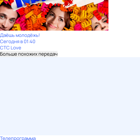
Даёшь молодёжь!
Сегодня в 01:40
СТС Love
Больше похожих передач
Телепрограмма