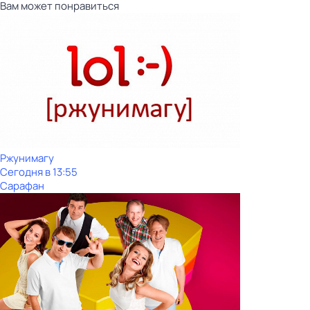
Вам может понравиться
Ржунимагу
Сегодня в 13:55
Сарафан