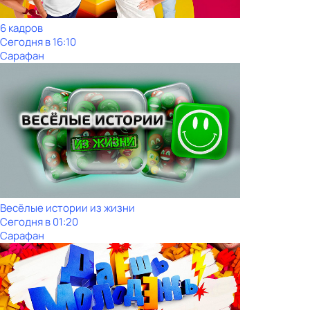
6 кадров
Сегодня в 16:10
Сарафан
Весёлые истории из жизни
Сегодня в 01:20
Сарафан