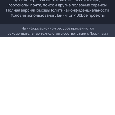
гороскопы, почта, поиск и другие полезные сервисы
Полная версия
Помощь
Политика конфиденциальности
Условия использования
Лайки
Топ-100
Все проекты
На информационном ресурсе применяются
рекомендательные технологии в соответствии с
Правилами