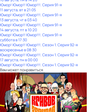
Юмор! Юмор!! Юмор!!!
. Серия 91-я
11 августа, вт в 21:05
Юмор! Юмор!! Юмор!!!
. Серия 91-я
13 августа, чт в 03:40
Юмор! Юмор!! Юмор!!!
. Серия 91-я
14 августа, пт в 10:20
Юмор! Юмор!! Юмор!!!
. Серия 91-я
суббота
в
17:30
Юмор! Юмор!! Юмор!!!
. Сезон 1
. Серия 92-я
воскресенье
в
08:30
Юмор! Юмор!! Юмор!!!
. Сезон 1
. Серия 92-я
17 августа, пн в 00:00
Юмор! Юмор!! Юмор!!!
. Сезон 1
. Серия 92-я
Вам может понравиться