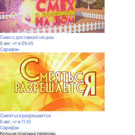
Смех с доставкой на дом
6 авг, чт в 09:45
Сарафан
Смеяться разрешается
6 авг, чт в 11:10
Сарафан
Больше похожих передач