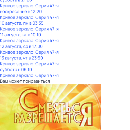
Кривое зеркало
. Серия 47-я
воскресенье
в
12:20
Кривое зеркало
. Серия 47-я
10 августа, пн в 03:35
Кривое зеркало
. Серия 47-я
11 августа, вт в 10:10
Кривое зеркало
. Серия 47-я
12 августа, ср в 17:00
Кривое зеркало
. Серия 47-я
13 августа, чт в 23:50
Кривое зеркало
. Серия 47-я
суббота
в
06:10
Кривое зеркало
. Серия 47-я
Вам может понравиться