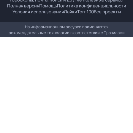
Полная версия
Помощь
Политика конфиденциальности
Условия использования
Лайки
Топ-100
Все проекты
На информационном ресурсе применяются
рекомендательные технологии в соответствии с
Правилами