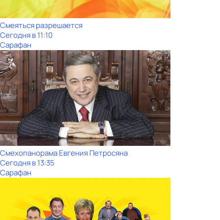
Смеяться разрешается
Сегодня в 11:10
Сарафан
Смехопанорама Евгения Петросяна
Сегодня в 13:35
Сарафан