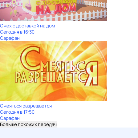
Смех с доставкой на дом
Сегодня в 16:30
Сарафан
Смеяться разрешается
Сегодня в 17:50
Сарафан
Больше похожих передач