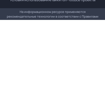
На информационном ресурсе применяются
рекомендательные технологии в соответствии с
Правилами