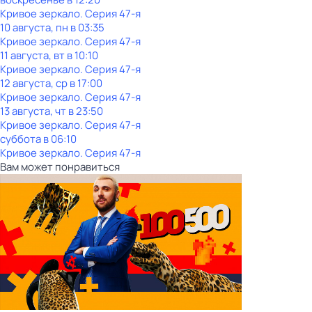
Кривое зеркало
. Серия 47-я
10 августа, пн в 03:35
Кривое зеркало
. Серия 47-я
11 августа, вт в 10:10
Кривое зеркало
. Серия 47-я
12 августа, ср в 17:00
Кривое зеркало
. Серия 47-я
13 августа, чт в 23:50
Кривое зеркало
. Серия 47-я
суббота
в
06:10
Кривое зеркало
. Серия 47-я
Вам может понравиться