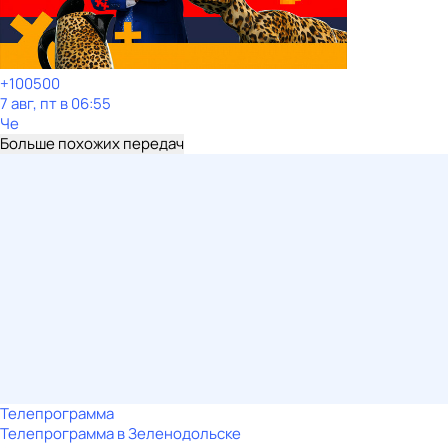
+100500
7 авг, пт в 06:55
Че
Больше похожих передач
Телепрограмма
Телепрограмма в Зеленодольске