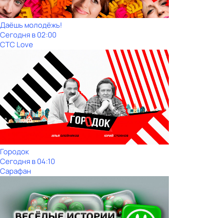
Даёшь молодёжь!
Сегодня в 02:00
СТС Love
Городок
Сегодня в 04:10
Сарафан