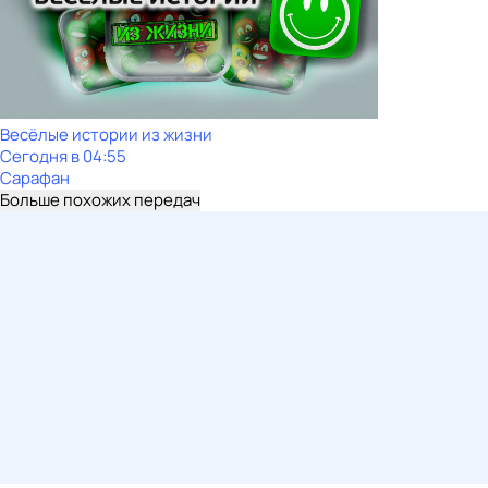
Весёлые истории из жизни
Сегодня в 04:55
Сарафан
Больше похожих передач