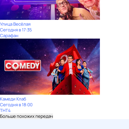
Улица Весёлая
Сегодня в 17:35
Сарафан
Камеди Клаб
Сегодня в 18:00
ТНТ4
Больше похожих передач