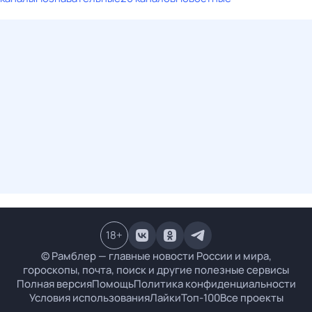
18
+
© Рамблер — главные новости России и мира,
гороскопы, почта, поиск и другие полезные сервисы
Полная версия
Помощь
Политика конфиденциальности
Условия использования
Лайки
Топ-100
Все проекты