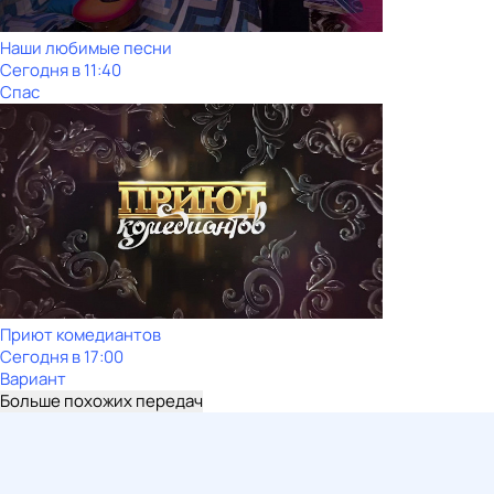
Наши любимые песни
Сегодня в 11:40
Спас
Приют комедиантов
Сегодня в 17:00
Вариант
Больше похожих передач