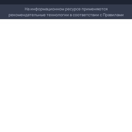
На информационном ресурсе применяются
рекомендательные технологии в соответствии с
Правилами