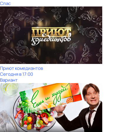
Спас
Приют комедиантов
Сегодня в 17:00
Вариант