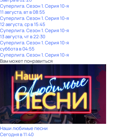
Суперлига
. Сезон 1
. Серия 10-я
11 августа, вт в 08:55
Суперлига
. Сезон 1
. Серия 10-я
12 августа, ср в 15:45
Суперлига
. Сезон 1
. Серия 10-я
13 августа, чт в 22:30
Суперлига
. Сезон 1
. Серия 10-я
суббота
в
04:55
Суперлига
. Сезон 1
. Серия 10-я
Вам может понравиться
Наши любимые песни
Сегодня в 11:40