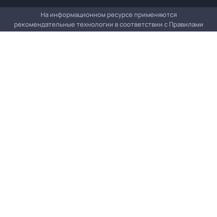
На информационном ресурсе применяются
рекомендательные технологии в соответствии с
Правилами