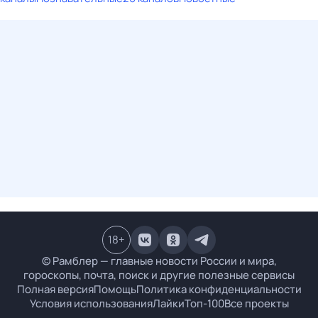
18
+
© Рамблер — главные новости России и мира,
гороскопы, почта, поиск и другие полезные сервисы
Полная версия
Помощь
Политика конфиденциальности
Условия использования
Лайки
Топ-100
Все проекты