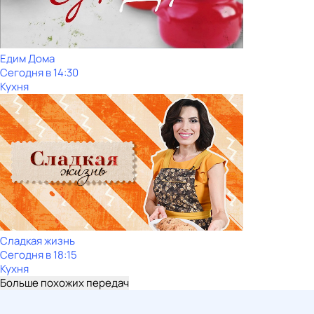
Едим Дома
Сегодня в 14:30
Кухня
Сладкая жизнь
Сегодня в 18:15
Кухня
Больше похожих передач