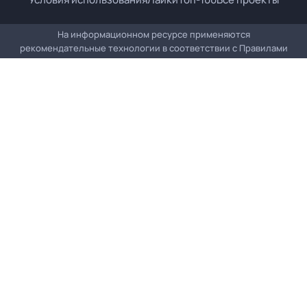
На информационном ресурсе применяются
рекомендательные технологии в соответствии с
Правилами