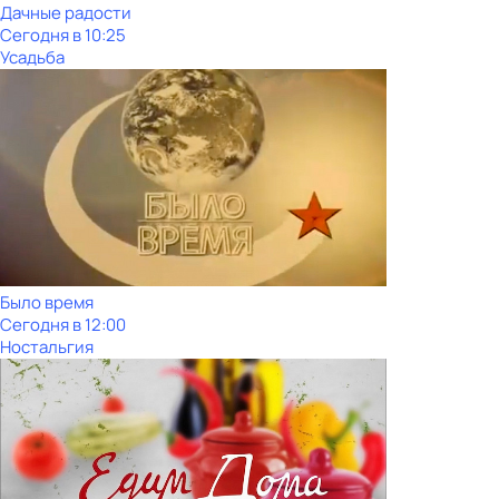
Дачные радости
Сегодня в 10:25
Усадьба
Было время
Сегодня в 12:00
Ностальгия