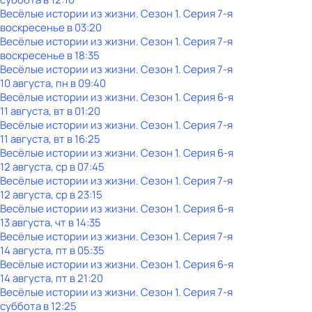
Весёлые истории из жизни
. Сезон 1
. Серия 7-я
воскресенье
в
03:20
Весёлые истории из жизни
. Сезон 1
. Серия 7-я
воскресенье
в
18:35
Весёлые истории из жизни
. Сезон 1
. Серия 7-я
10 августа, пн в 09:40
Весёлые истории из жизни
. Сезон 1
. Серия 6-я
11 августа, вт в 01:20
Весёлые истории из жизни
. Сезон 1
. Серия 7-я
11 августа, вт в 16:25
Весёлые истории из жизни
. Сезон 1
. Серия 6-я
12 августа, ср в 07:45
Весёлые истории из жизни
. Сезон 1
. Серия 7-я
12 августа, ср в 23:15
Весёлые истории из жизни
. Сезон 1
. Серия 6-я
13 августа, чт в 14:35
Весёлые истории из жизни
. Сезон 1
. Серия 7-я
14 августа, пт в 05:35
Весёлые истории из жизни
. Сезон 1
. Серия 6-я
14 августа, пт в 21:20
Весёлые истории из жизни
. Сезон 1
. Серия 7-я
суббота
в
12:25