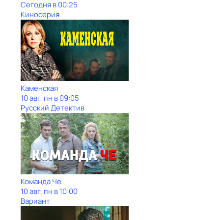
Сегодня в 00:25
Киносерия
Каменская
10 авг, пн в 09:05
Русский Детектив
Команда Че
10 авг, пн в 10:00
Вариант