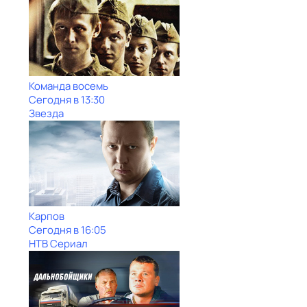
Команда восемь
Сегодня в 13:30
Звезда
Карпов
Сегодня в 16:05
НТВ Сериал