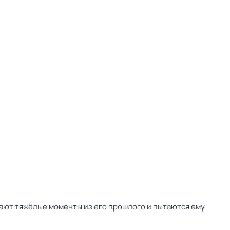
ают тяжёлые моменты из его прошлого и пытаются ему