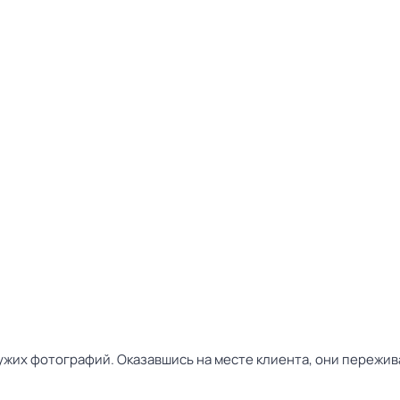
ужих фотографий. Оказавшись на месте клиента, они пережив