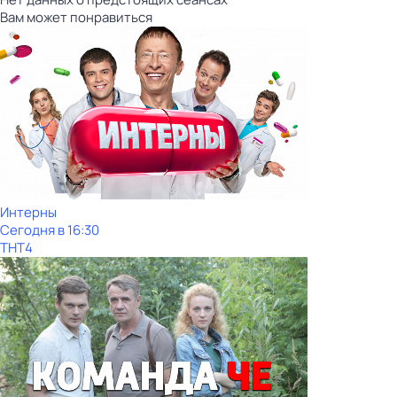
Вам может понравиться
Интерны
Сегодня в 16:30
ТНТ4