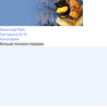
Комиссар Рекс
Сегодня в 22:15
Киносерия
Больше похожих передач