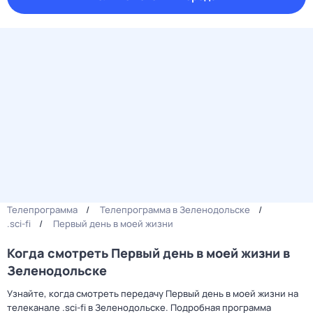
Телепрограмма
Телепрограмма в Зеленодольске
.sci-fi
Первый день в моей жизни
Когда смотреть Первый день в моей жизни в
Зеленодольске
Узнайте, когда смотреть передачу Первый день в моей жизни на
телеканале .sci-fi в Зеленодольске. Подробная программа