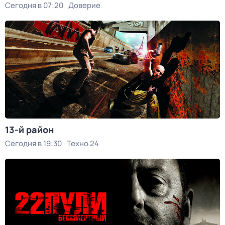
Сегодня в 07:20
Доверие
13-й район
Сегодня в 19:30
Техно 24