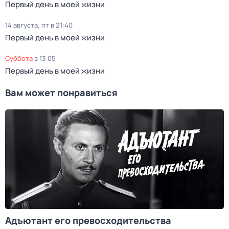
Первый день в моей жизни
14 августа, пт в 21:40
Первый день в моей жизни
суббота
в
13:05
Первый день в моей жизни
Вам может понравиться
Адъютант его превосходительства