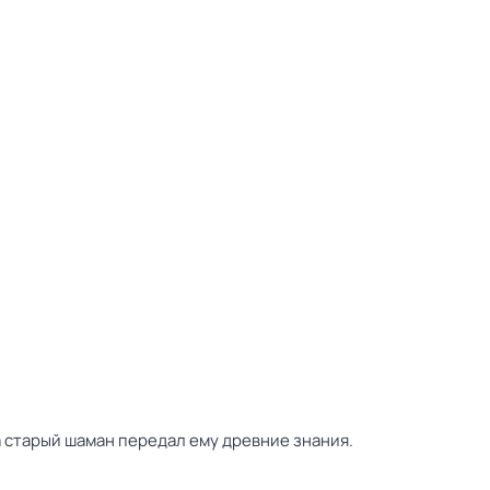
а старый шаман передал ему древние знания.