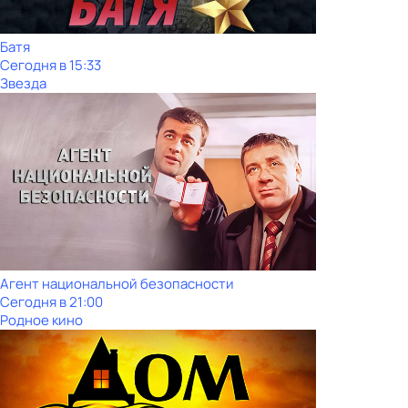
Батя
Сегодня в 15:33
Звезда
Агент национальной безопасности
Сегодня в 21:00
Родное кино