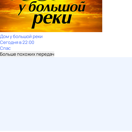
Дом у большой реки
Сегодня в 22:00
Спас
Больше похожих передач