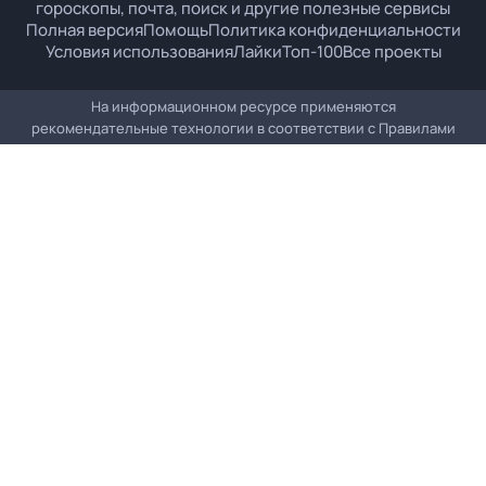
гороскопы, почта, поиск и другие полезные сервисы
Полная версия
Помощь
Политика конфиденциальности
Условия использования
Лайки
Топ-100
Все проекты
На информационном ресурсе применяются
рекомендательные технологии в соответствии с
Правилами