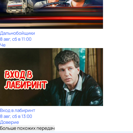
Дальнобойщики
8 авг, сб в 11:00
Че
Вход в лабиринт
8 авг, сб в 13:00
Доверие
Больше похожих передач