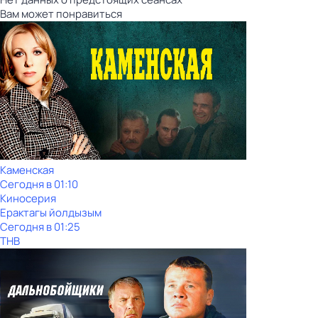
Вам может понравиться
Каменская
Сегодня в 01:10
Киносерия
Ерактагы йолдызым
Сегодня в 01:25
ТНВ