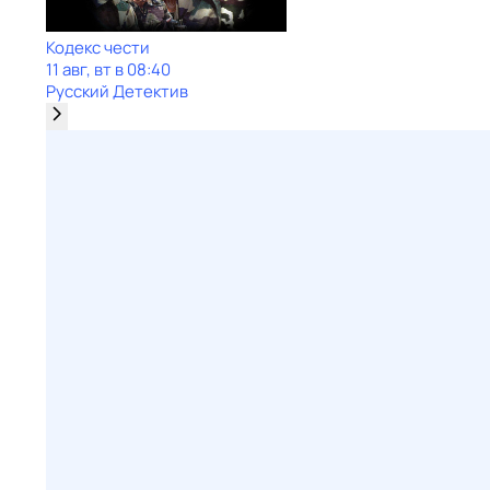
Кодекс чести
11 авг, вт в 08:40
Русский Детектив