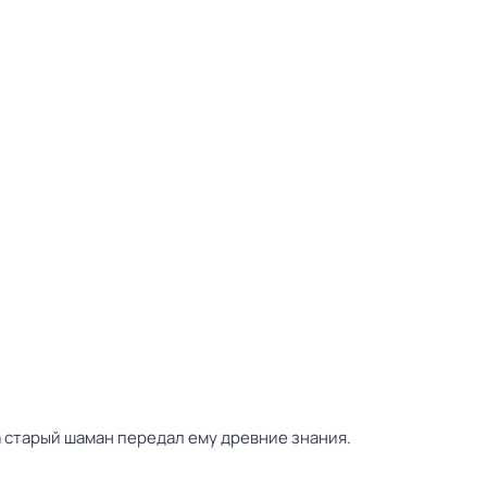
а старый шаман передал ему древние знания.