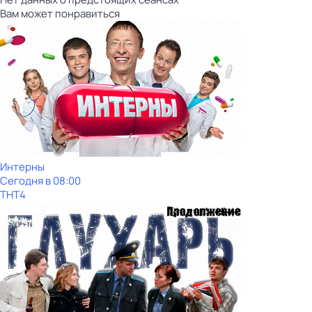
Вам может понравиться
Интерны
Сегодня в 08:00
ТНТ4