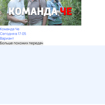
Команда Че
Сегодня в 17:05
Вариант
Больше похожих передач