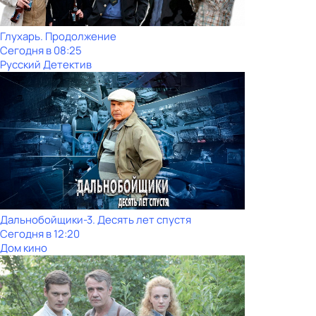
Глухарь. Продолжение
Сегодня в 08:25
Русский Детектив
Дальнобойщики-3. Десять лет спустя
Сегодня в 12:20
Дом кино