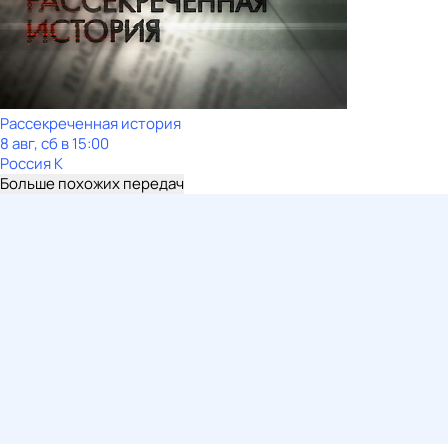
Рассекреченная история
8 авг, сб в 15:00
Россия К
Больше похожих передач