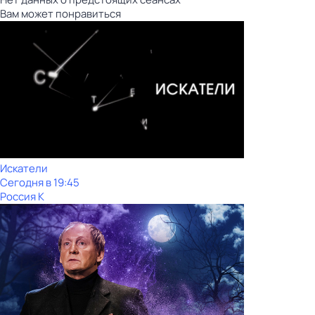
Вам может понравиться
Искатели
Сегодня в 19:45
Россия К