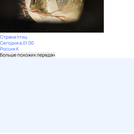
Страна птиц
Сегодня в 01:00
Россия К
Больше похожих передач