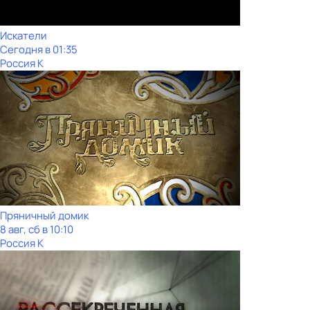
Искатели
Сегодня в 01:35
Россия К
Пряничный домик
8 авг, сб в 10:10
Россия К