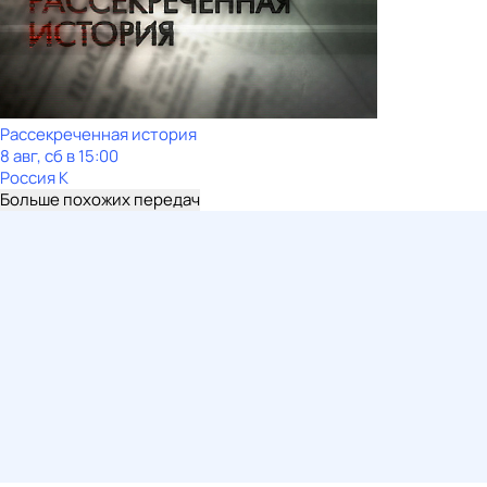
Рассекреченная история
8 авг, сб в 15:00
Россия К
Больше похожих передач