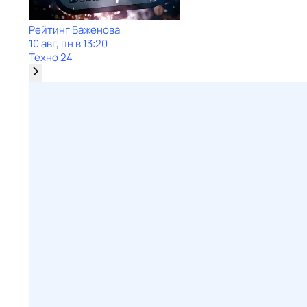
Рейтинг Баженова
10 авг, пн в 13:20
Техно 24