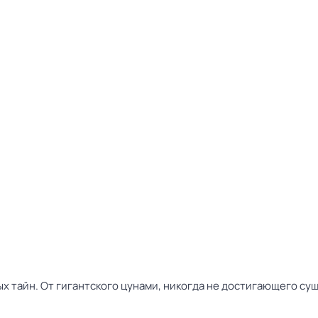
 тайн. От гигантского цунами, никогда не достигающего суши