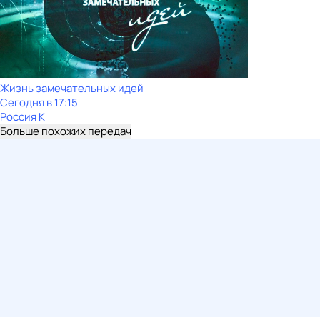
Жизнь замечательных идей
Сегодня в 17:15
Россия К
Больше похожих передач