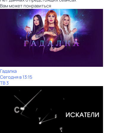
Вам может понравиться
Гадалка
Сегодня в 13:15
ТВ 3