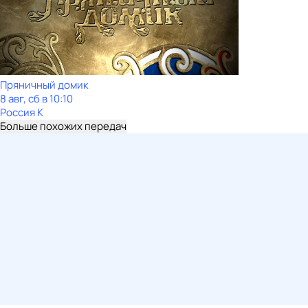
Пряничный домик
8 авг, сб в 10:10
Россия К
Больше похожих передач