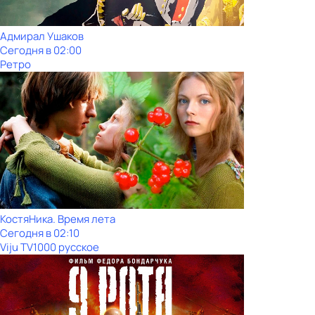
Адмирал Ушаков
Сегодня в 02:00
Ретро
КостяНика. Время лета
Сегодня в 02:10
Viju TV1000 русское