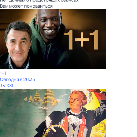
Вам может понравиться
1+1
Сегодня в 20:35
TV XXI