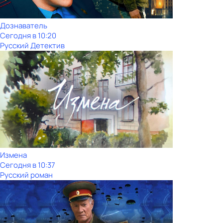
Дознаватель
Сегодня в 10:20
Русский Детектив
Измена
Сегодня в 10:37
Русский роман