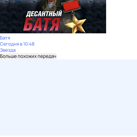
Батя
Сегодня в 10:48
Звезда
Больше похожих передач