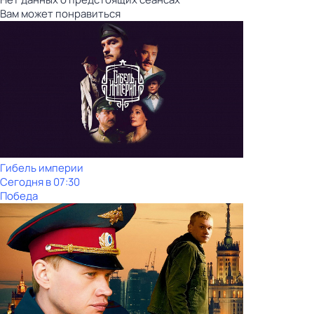
Вам может понравиться
Гибель империи
Сегодня в 07:30
Победа