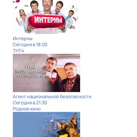
Интерны
Сегодня в 18:00
ТНТ4
Агент национальной безопасности
Сегодня в 21:30
Родное кино