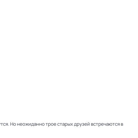
утся. Но неожиданно трое старых друзей встречаются в