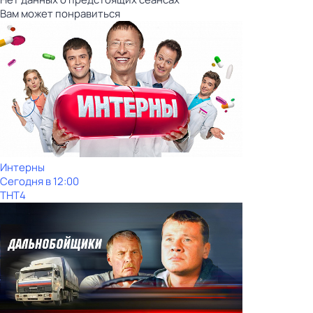
Вам может понравиться
Интерны
Сегодня в 12:00
ТНТ4