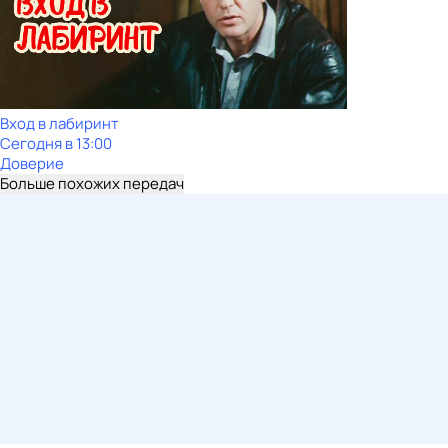
Вход в лабиринт
Сегодня в 13:00
Доверие
Больше похожих передач