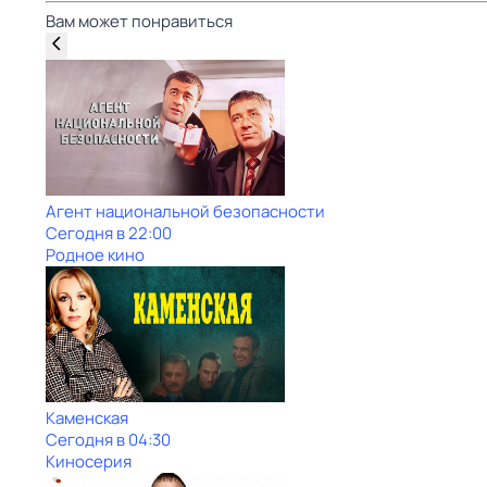
Вам может понравиться
Агент национальной безопасности
Сегодня в 22:00
Родное кино
Каменская
Сегодня в 04:30
Киносерия