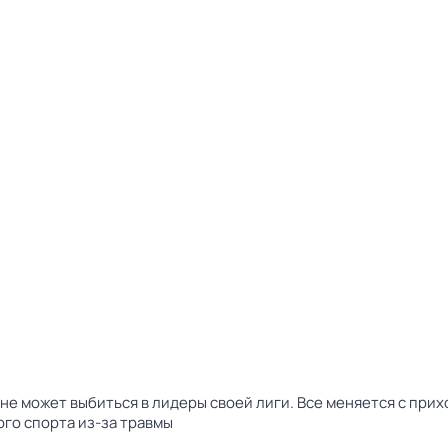
не может выбиться в лидеры своей лиги. Все меняется с при
го спорта из-за травмы