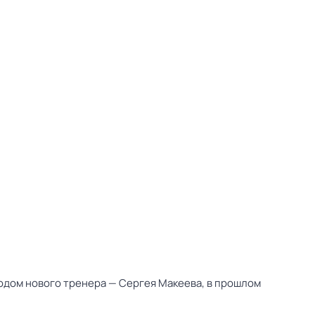
ходом нового тренера — Сергея Макеева, в прошлом