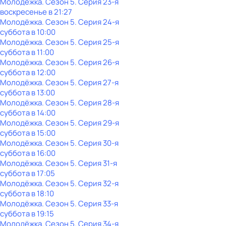
Молодёжка
. Сезон 5
. Серия 23-я
воскресенье
в
21:27
Молодёжка
. Сезон 5
. Серия 24-я
суббота
в
10:00
Молодёжка
. Сезон 5
. Серия 25-я
суббота
в
11:00
Молодёжка
. Сезон 5
. Серия 26-я
суббота
в
12:00
Молодёжка
. Сезон 5
. Серия 27-я
суббота
в
13:00
Молодёжка
. Сезон 5
. Серия 28-я
суббота
в
14:00
Молодёжка
. Сезон 5
. Серия 29-я
суббота
в
15:00
Молодёжка
. Сезон 5
. Серия 30-я
суббота
в
16:00
Молодёжка
. Сезон 5
. Серия 31-я
суббота
в
17:05
Молодёжка
. Сезон 5
. Серия 32-я
суббота
в
18:10
Молодёжка
. Сезон 5
. Серия 33-я
суббота
в
19:15
Молодёжка
. Сезон 5
. Серия 34-я