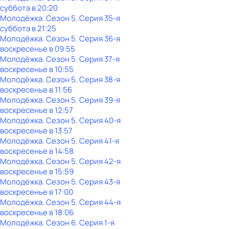
суббота
в
20:20
Молодёжка
. Сезон 5
. Серия 35-я
суббота
в
21:25
Молодёжка
. Сезон 5
. Серия 36-я
воскресенье
в
09:55
Молодёжка
. Сезон 5
. Серия 37-я
воскресенье
в
10:55
Молодёжка
. Сезон 5
. Серия 38-я
воскресенье
в
11:56
Молодёжка
. Сезон 5
. Серия 39-я
воскресенье
в
12:57
Молодёжка
. Сезон 5
. Серия 40-я
воскресенье
в
13:57
Молодёжка
. Сезон 5
. Серия 41-я
воскресенье
в
14:58
Молодёжка
. Сезон 5
. Серия 42-я
воскресенье
в
15:59
Молодёжка
. Сезон 5
. Серия 43-я
воскресенье
в
17:00
Молодёжка
. Сезон 5
. Серия 44-я
воскресенье
в
18:06
Молодёжка
. Сезон 6
. Серия 1-я