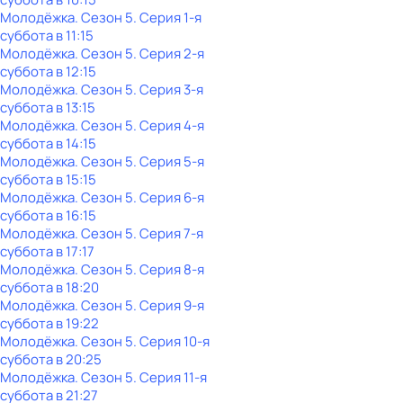
Молодёжка
. Сезон 5
. Серия 1-я
суббота
в
11:15
Молодёжка
. Сезон 5
. Серия 2-я
суббота
в
12:15
Молодёжка
. Сезон 5
. Серия 3-я
суббота
в
13:15
Молодёжка
. Сезон 5
. Серия 4-я
суббота
в
14:15
Молодёжка
. Сезон 5
. Серия 5-я
суббота
в
15:15
Молодёжка
. Сезон 5
. Серия 6-я
суббота
в
16:15
Молодёжка
. Сезон 5
. Серия 7-я
суббота
в
17:17
Молодёжка
. Сезон 5
. Серия 8-я
суббота
в
18:20
Молодёжка
. Сезон 5
. Серия 9-я
суббота
в
19:22
Молодёжка
. Сезон 5
. Серия 10-я
суббота
в
20:25
Молодёжка
. Сезон 5
. Серия 11-я
суббота
в
21:27