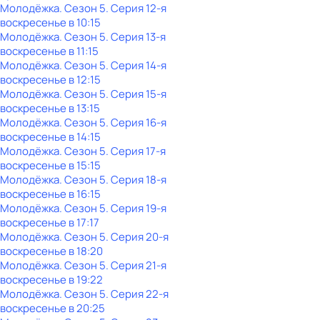
Молодёжка
. Сезон 5
. Серия 12-я
воскресенье
в
10:15
Молодёжка
. Сезон 5
. Серия 13-я
воскресенье
в
11:15
Молодёжка
. Сезон 5
. Серия 14-я
воскресенье
в
12:15
Молодёжка
. Сезон 5
. Серия 15-я
воскресенье
в
13:15
Молодёжка
. Сезон 5
. Серия 16-я
воскресенье
в
14:15
Молодёжка
. Сезон 5
. Серия 17-я
воскресенье
в
15:15
Молодёжка
. Сезон 5
. Серия 18-я
воскресенье
в
16:15
Молодёжка
. Сезон 5
. Серия 19-я
воскресенье
в
17:17
Молодёжка
. Сезон 5
. Серия 20-я
воскресенье
в
18:20
Молодёжка
. Сезон 5
. Серия 21-я
воскресенье
в
19:22
Молодёжка
. Сезон 5
. Серия 22-я
воскресенье
в
20:25