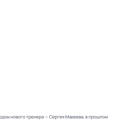
ходом нового тренера — Сергея Макеева, в прошлом