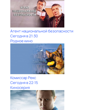
Агент национальной безопасности
Сегодня в 21:30
Родное кино
Комиссар Рекс
Сегодня в 22:15
Киносерия