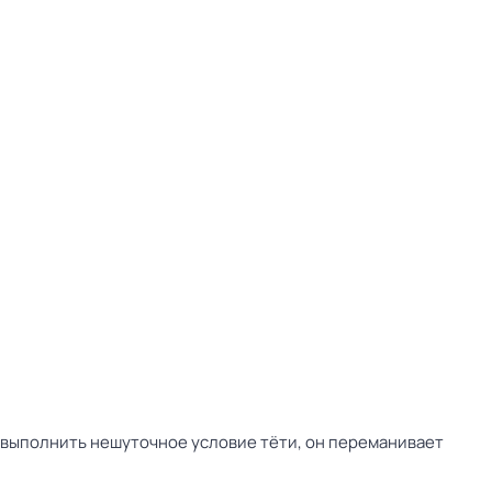
ы выполнить нешуточное условие тёти, он переманивает