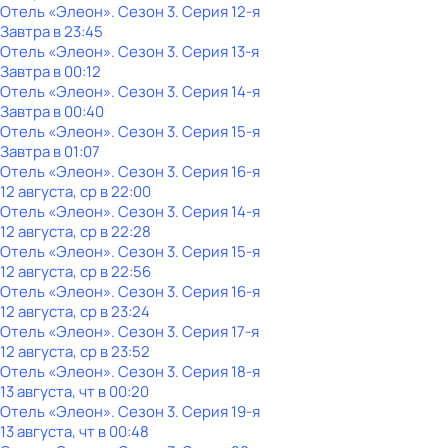
Отель «Элеон»
. Сезон 3
. Серия 12-я
Завтра в 23:45
Отель «Элеон»
. Сезон 3
. Серия 13-я
Завтра в 00:12
Отель «Элеон»
. Сезон 3
. Серия 14-я
Завтра в 00:40
Отель «Элеон»
. Сезон 3
. Серия 15-я
Завтра в 01:07
Отель «Элеон»
. Сезон 3
. Серия 16-я
12 августа, ср в 22:00
Отель «Элеон»
. Сезон 3
. Серия 14-я
12 августа, ср в 22:28
Отель «Элеон»
. Сезон 3
. Серия 15-я
12 августа, ср в 22:56
Отель «Элеон»
. Сезон 3
. Серия 16-я
12 августа, ср в 23:24
Отель «Элеон»
. Сезон 3
. Серия 17-я
12 августа, ср в 23:52
Отель «Элеон»
. Сезон 3
. Серия 18-я
13 августа, чт в 00:20
Отель «Элеон»
. Сезон 3
. Серия 19-я
13 августа, чт в 00:48