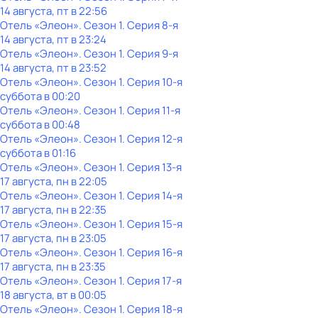
14 августа, пт в 22:56
Отель «Элеон»
. Сезон 1
. Серия 8-я
14 августа, пт в 23:24
Отель «Элеон»
. Сезон 1
. Серия 9-я
14 августа, пт в 23:52
Отель «Элеон»
. Сезон 1
. Серия 10-я
суббота
в
00:20
Отель «Элеон»
. Сезон 1
. Серия 11-я
суббота
в
00:48
Отель «Элеон»
. Сезон 1
. Серия 12-я
суббота
в
01:16
Отель «Элеон»
. Сезон 1
. Серия 13-я
17 августа, пн в 22:05
Отель «Элеон»
. Сезон 1
. Серия 14-я
17 августа, пн в 22:35
Отель «Элеон»
. Сезон 1
. Серия 15-я
17 августа, пн в 23:05
Отель «Элеон»
. Сезон 1
. Серия 16-я
17 августа, пн в 23:35
Отель «Элеон»
. Сезон 1
. Серия 17-я
18 августа, вт в 00:05
Отель «Элеон»
. Сезон 1
. Серия 18-я