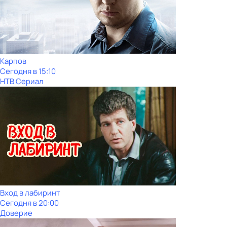
Карпов
Сегодня в 15:10
НТВ Сериал
Вход в лабиринт
Сегодня в 20:00
Доверие