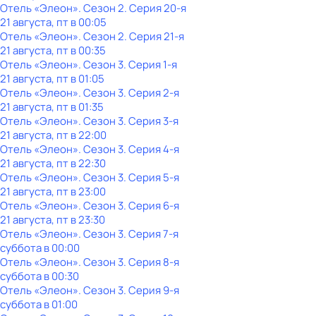
Отель «Элеон»
. Сезон 2
. Серия 20-я
21 августа, пт в 00:05
Отель «Элеон»
. Сезон 2
. Серия 21-я
21 августа, пт в 00:35
Отель «Элеон»
. Сезон 3
. Серия 1-я
21 августа, пт в 01:05
Отель «Элеон»
. Сезон 3
. Серия 2-я
21 августа, пт в 01:35
Отель «Элеон»
. Сезон 3
. Серия 3-я
21 августа, пт в 22:00
Отель «Элеон»
. Сезон 3
. Серия 4-я
21 августа, пт в 22:30
Отель «Элеон»
. Сезон 3
. Серия 5-я
21 августа, пт в 23:00
Отель «Элеон»
. Сезон 3
. Серия 6-я
21 августа, пт в 23:30
Отель «Элеон»
. Сезон 3
. Серия 7-я
суббота
в
00:00
Отель «Элеон»
. Сезон 3
. Серия 8-я
суббота
в
00:30
Отель «Элеон»
. Сезон 3
. Серия 9-я
суббота
в
01:00