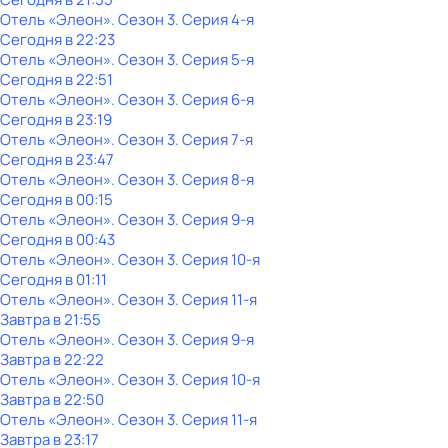
Отель «Элеон»
. Сезон 3
. Серия 4-я
Сегодня в 22:23
Отель «Элеон»
. Сезон 3
. Серия 5-я
Сегодня в 22:51
Отель «Элеон»
. Сезон 3
. Серия 6-я
Сегодня в 23:19
Отель «Элеон»
. Сезон 3
. Серия 7-я
Сегодня в 23:47
Отель «Элеон»
. Сезон 3
. Серия 8-я
Сегодня в 00:15
Отель «Элеон»
. Сезон 3
. Серия 9-я
Сегодня в 00:43
Отель «Элеон»
. Сезон 3
. Серия 10-я
Сегодня в 01:11
Отель «Элеон»
. Сезон 3
. Серия 11-я
Завтра в 21:55
Отель «Элеон»
. Сезон 3
. Серия 9-я
Завтра в 22:22
Отель «Элеон»
. Сезон 3
. Серия 10-я
Завтра в 22:50
Отель «Элеон»
. Сезон 3
. Серия 11-я
Завтра в 23:17