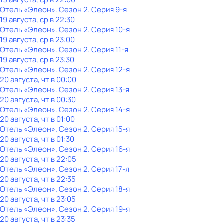
Отель «Элеон»
. Сезон 2
. Серия 9-я
19 августа, ср в 22:30
Отель «Элеон»
. Сезон 2
. Серия 10-я
19 августа, ср в 23:00
Отель «Элеон»
. Сезон 2
. Серия 11-я
19 августа, ср в 23:30
Отель «Элеон»
. Сезон 2
. Серия 12-я
20 августа, чт в 00:00
Отель «Элеон»
. Сезон 2
. Серия 13-я
20 августа, чт в 00:30
Отель «Элеон»
. Сезон 2
. Серия 14-я
20 августа, чт в 01:00
Отель «Элеон»
. Сезон 2
. Серия 15-я
20 августа, чт в 01:30
Отель «Элеон»
. Сезон 2
. Серия 16-я
20 августа, чт в 22:05
Отель «Элеон»
. Сезон 2
. Серия 17-я
20 августа, чт в 22:35
Отель «Элеон»
. Сезон 2
. Серия 18-я
20 августа, чт в 23:05
Отель «Элеон»
. Сезон 2
. Серия 19-я
20 августа, чт в 23:35