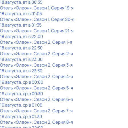
18 августа, вт в 00:35
Отель «Элеон»
. Сезон 1
. Серия 19-я
18 августа, вт в 01:05
Отель «Элеон»
. Сезон 1
. Серия 20-я
18 августа, вт в 01:35
Отель «Элеон»
. Сезон 1
. Серия 21-я
18 августа, вт в 22:00
Отель «Элеон»
. Сезон 2
. Серия 1-я
18 августа, вт в 22:30
Отель «Элеон»
. Сезон 2
. Серия 2-я
18 августа, вт в 23:00
Отель «Элеон»
. Сезон 2
. Серия 3-я
18 августа, вт в 23:30
Отель «Элеон»
. Сезон 2
. Серия 4-я
19 августа, ср в 00:00
Отель «Элеон»
. Сезон 2
. Серия 5-я
19 августа, ср в 00:30
Отель «Элеон»
. Сезон 2
. Серия 6-я
19 августа, ср в 01:00
Отель «Элеон»
. Сезон 2
. Серия 7-я
19 августа, ср в 01:30
Отель «Элеон»
. Сезон 2
. Серия 8-я
19 августа, ср в 22:00