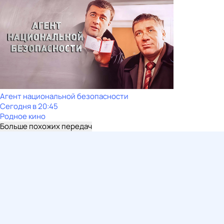
Агент национальной безопасности
Сегодня в 20:45
Родное кино
Больше похожих передач