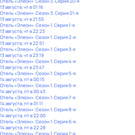
Отель «Элеон»
. Сезон 3
. Серия 20-я
13 августа, чт в 01:16
Отель «Элеон»
. Сезон 3
. Серия 21-я
13 августа, чт в 21:55
Отель «Элеон»
. Сезон 1
. Серия 1-я
13 августа, чт в 22:23
Отель «Элеон»
. Сезон 1
. Серия 2-я
13 августа, чт в 22:51
Отель «Элеон»
. Сезон 1
. Серия 3-я
13 августа, чт в 23:19
Отель «Элеон»
. Сезон 1
. Серия 4-я
13 августа, чт в 23:47
Отель «Элеон»
. Сезон 1
. Серия 5-я
14 августа, пт в 00:15
Отель «Элеон»
. Сезон 1
. Серия 6-я
14 августа, пт в 00:43
Отель «Элеон»
. Сезон 1
. Серия 7-я
14 августа, пт в 01:11
Отель «Элеон»
. Сезон 1
. Серия 8-я
14 августа, пт в 22:00
Отель «Элеон»
. Сезон 1
. Серия 6-я
14 августа, пт в 22:28
Отель «Элеон»
. Сезон 1
. Серия 7-я