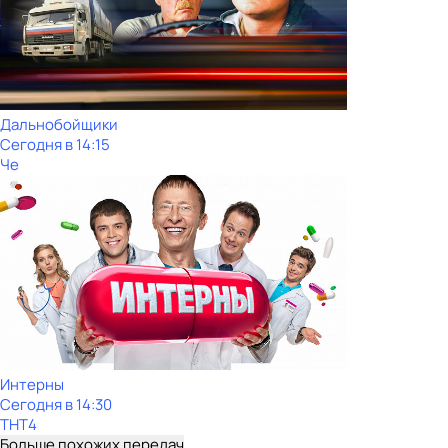
Дальнобойщики
Сегодня в 14:15
Че
Интерны
Сегодня в 14:30
ТНТ4
Больше похожих передач