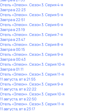
Отель «Элеон»
. Сезон 3
. Серия 4-я
Завтра в 22:23
Отель «Элеон»
. Сезон 3
. Серия 5-я
Завтра в 22:51
Отель «Элеон»
. Сезон 3
. Серия 6-я
Завтра в 23:19
Отель «Элеон»
. Сезон 3
. Серия 7-я
Завтра в 23:47
Отель «Элеон»
. Сезон 3
. Серия 8-я
Завтра в 00:15
Отель «Элеон»
. Сезон 3
. Серия 9-я
Завтра в 00:43
Отель «Элеон»
. Сезон 3
. Серия 10-я
Завтра в 01:11
Отель «Элеон»
. Сезон 3
. Серия 11-я
11 августа, вт в 21:55
Отель «Элеон»
. Сезон 3
. Серия 9-я
11 августа, вт в 22:22
Отель «Элеон»
. Сезон 3
. Серия 10-я
11 августа, вт в 22:50
Отель «Элеон»
. Сезон 3
. Серия 11-я
11 августа, вт в 23:17