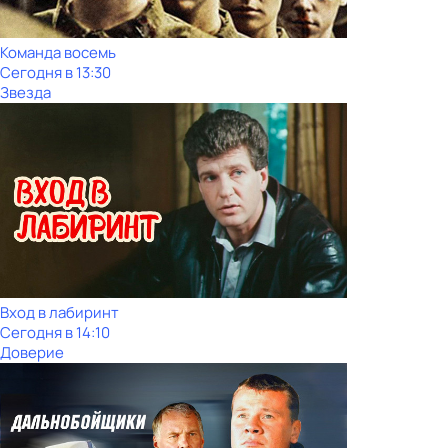
Команда восемь
Сегодня в 13:30
Звезда
Вход в лабиринт
Сегодня в 14:10
Доверие