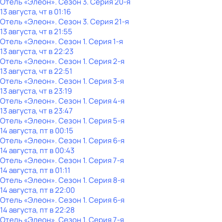
Отель «Элеон»
. Сезон 3
. Серия 20-я
13 августа, чт в 01:16
Отель «Элеон»
. Сезон 3
. Серия 21-я
13 августа, чт в 21:55
Отель «Элеон»
. Сезон 1
. Серия 1-я
13 августа, чт в 22:23
Отель «Элеон»
. Сезон 1
. Серия 2-я
13 августа, чт в 22:51
Отель «Элеон»
. Сезон 1
. Серия 3-я
13 августа, чт в 23:19
Отель «Элеон»
. Сезон 1
. Серия 4-я
13 августа, чт в 23:47
Отель «Элеон»
. Сезон 1
. Серия 5-я
14 августа, пт в 00:15
Отель «Элеон»
. Сезон 1
. Серия 6-я
14 августа, пт в 00:43
Отель «Элеон»
. Сезон 1
. Серия 7-я
14 августа, пт в 01:11
Отель «Элеон»
. Сезон 1
. Серия 8-я
14 августа, пт в 22:00
Отель «Элеон»
. Сезон 1
. Серия 6-я
14 августа, пт в 22:28
Отель «Элеон»
. Сезон 1
. Серия 7-я