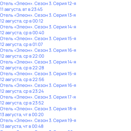
Отель «Элеон»
. Сезон 3
. Серия 12-я
11 августа, вт в 23:45
Отель «Элеон»
. Сезон 3
. Серия 13-я
12 августа, ср в 00:12
Отель «Элеон»
. Сезон 3
. Серия 14-я
12 августа, ср в 00:40
Отель «Элеон»
. Сезон 3
. Серия 15-я
12 августа, ср в 01:07
Отель «Элеон»
. Сезон 3
. Серия 16-я
12 августа, ср в 22:00
Отель «Элеон»
. Сезон 3
. Серия 14-я
12 августа, ср в 22:28
Отель «Элеон»
. Сезон 3
. Серия 15-я
12 августа, ср в 22:56
Отель «Элеон»
. Сезон 3
. Серия 16-я
12 августа, ср в 23:24
Отель «Элеон»
. Сезон 3
. Серия 17-я
12 августа, ср в 23:52
Отель «Элеон»
. Сезон 3
. Серия 18-я
13 августа, чт в 00:20
Отель «Элеон»
. Сезон 3
. Серия 19-я
13 августа, чт в 00:48