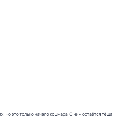
х. Но это только начало кошмара. С ним остаётся тёща