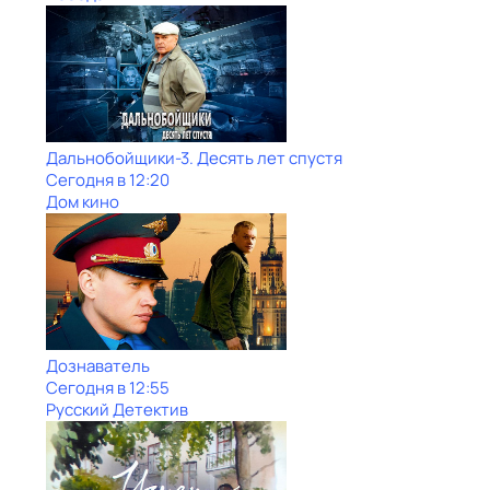
Дальнобойщики-3. Десять лет спустя
Сегодня в 12:20
Дом кино
Дознаватель
Сегодня в 12:55
Русский Детектив