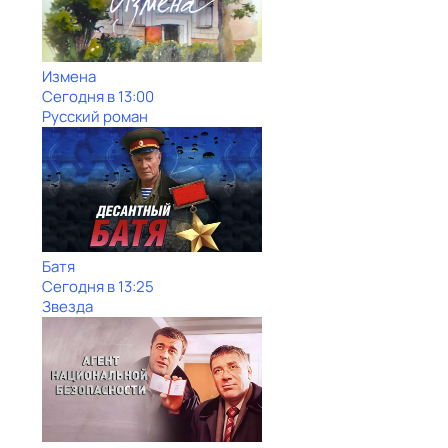
Измена
Сегодня в 13:00
Русский роман
Батя
Сегодня в 13:25
Звезда