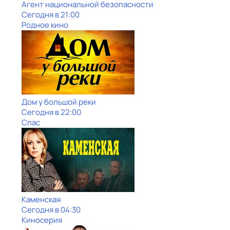
Агент национальной безопасности
Сегодня в 21:00
Родное кино
Дом у большой реки
Сегодня в 22:00
Спас
Каменская
Сегодня в 04:30
Киносерия