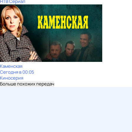
НТВ Сериал
Каменская
Сегодня в 00:05
Киносерия
Больше похожих передач