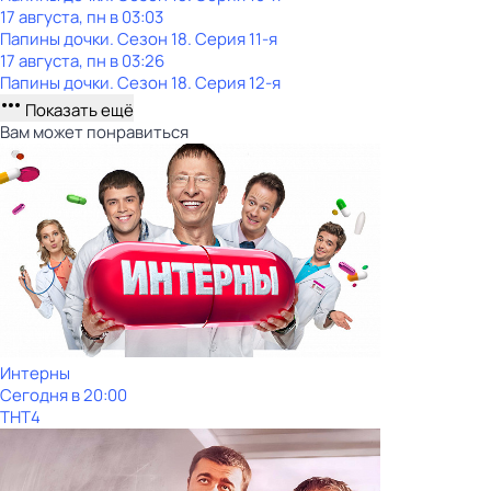
17 августа, пн в 03:03
Папины дочки
. Сезон 18
. Серия 11-я
17 августа, пн в 03:26
Папины дочки
. Сезон 18
. Серия 12-я
Показать ещё
Вам может понравиться
Интерны
Сегодня в 20:00
ТНТ4