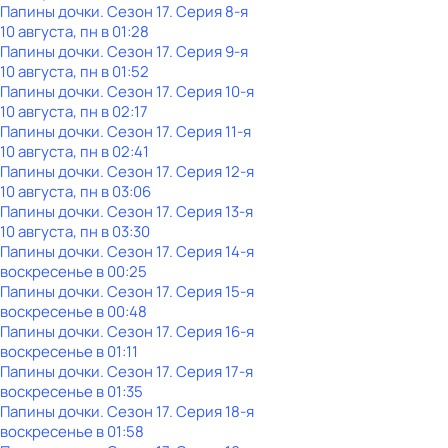
Папины дочки
. Сезон 17
. Серия 8-я
10 августа, пн в 01:28
Папины дочки
. Сезон 17
. Серия 9-я
10 августа, пн в 01:52
Папины дочки
. Сезон 17
. Серия 10-я
10 августа, пн в 02:17
Папины дочки
. Сезон 17
. Серия 11-я
10 августа, пн в 02:41
Папины дочки
. Сезон 17
. Серия 12-я
10 августа, пн в 03:06
Папины дочки
. Сезон 17
. Серия 13-я
10 августа, пн в 03:30
Папины дочки
. Сезон 17
. Серия 14-я
воскресенье
в
00:25
Папины дочки
. Сезон 17
. Серия 15-я
воскресенье
в
00:48
Папины дочки
. Сезон 17
. Серия 16-я
воскресенье
в
01:11
Папины дочки
. Сезон 17
. Серия 17-я
воскресенье
в
01:35
Папины дочки
. Сезон 17
. Серия 18-я
воскресенье
в
01:58