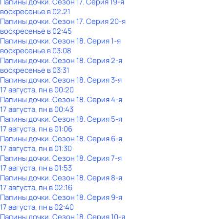
Папины дочки
. Сезон 17
. Серия 19-я
воскресенье
в
02:21
Папины дочки
. Сезон 17
. Серия 20-я
воскресенье
в
02:45
Папины дочки
. Сезон 18
. Серия 1-я
воскресенье
в
03:08
Папины дочки
. Сезон 18
. Серия 2-я
воскресенье
в
03:31
Папины дочки
. Сезон 18
. Серия 3-я
17 августа, пн в 00:20
Папины дочки
. Сезон 18
. Серия 4-я
17 августа, пн в 00:43
Папины дочки
. Сезон 18
. Серия 5-я
17 августа, пн в 01:06
Папины дочки
. Сезон 18
. Серия 6-я
17 августа, пн в 01:30
Папины дочки
. Сезон 18
. Серия 7-я
17 августа, пн в 01:53
Папины дочки
. Сезон 18
. Серия 8-я
17 августа, пн в 02:16
Папины дочки
. Сезон 18
. Серия 9-я
17 августа, пн в 02:40
Папины дочки
. Сезон 18
. Серия 10-я