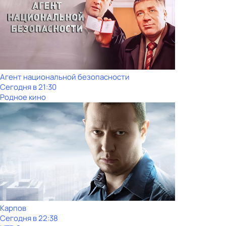
Агент национальной безопасности
Сегодня в 21:30
Родное кино
Карпов
Сегодня в 22:38