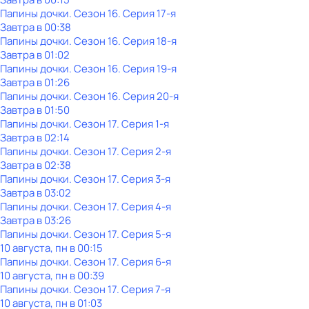
Папины дочки
. Сезон 16
. Серия 17-я
Завтра в 00:38
Папины дочки
. Сезон 16
. Серия 18-я
Завтра в 01:02
Папины дочки
. Сезон 16
. Серия 19-я
Завтра в 01:26
Папины дочки
. Сезон 16
. Серия 20-я
Завтра в 01:50
Папины дочки
. Сезон 17
. Серия 1-я
Завтра в 02:14
Папины дочки
. Сезон 17
. Серия 2-я
Завтра в 02:38
Папины дочки
. Сезон 17
. Серия 3-я
Завтра в 03:02
Папины дочки
. Сезон 17
. Серия 4-я
Завтра в 03:26
Папины дочки
. Сезон 17
. Серия 5-я
10 августа, пн в 00:15
Папины дочки
. Сезон 17
. Серия 6-я
10 августа, пн в 00:39
Папины дочки
. Сезон 17
. Серия 7-я
10 августа, пн в 01:03