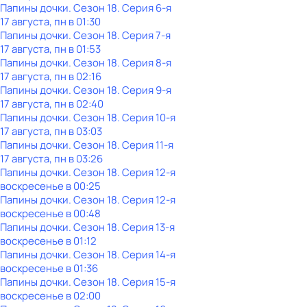
Папины дочки
. Сезон 18
. Серия 6-я
17 августа, пн в 01:30
Папины дочки
. Сезон 18
. Серия 7-я
17 августа, пн в 01:53
Папины дочки
. Сезон 18
. Серия 8-я
17 августа, пн в 02:16
Папины дочки
. Сезон 18
. Серия 9-я
17 августа, пн в 02:40
Папины дочки
. Сезон 18
. Серия 10-я
17 августа, пн в 03:03
Папины дочки
. Сезон 18
. Серия 11-я
17 августа, пн в 03:26
Папины дочки
. Сезон 18
. Серия 12-я
воскресенье
в
00:25
Папины дочки
. Сезон 18
. Серия 12-я
воскресенье
в
00:48
Папины дочки
. Сезон 18
. Серия 13-я
воскресенье
в
01:12
Папины дочки
. Сезон 18
. Серия 14-я
воскресенье
в
01:36
Папины дочки
. Сезон 18
. Серия 15-я
воскресенье
в
02:00