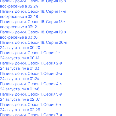
Папины дочки
. Сезон 18
. Серия 16-я
воскресенье
в
02:24
Папины дочки
. Сезон 18
. Серия 17-я
воскресенье
в
02:48
Папины дочки
. Сезон 18
. Серия 18-я
воскресенье
в
03:12
Папины дочки
. Сезон 18
. Серия 19-я
воскресенье
в
03:36
Папины дочки
. Сезон 18
. Серия 20-я
24 августа, пн в 00:20
Папины дочки
. Сезон 1
. Серия 1-я
24 августа, пн в 00:41
Папины дочки
. Сезон 1
. Серия 2-я
24 августа, пн в 01:03
Папины дочки
. Сезон 1
. Серия 3-я
24 августа, пн в 01:24
Папины дочки
. Сезон 1
. Серия 4-я
24 августа, пн в 01:46
Папины дочки
. Сезон 1
. Серия 5-я
24 августа, пн в 02:07
Папины дочки
. Сезон 1
. Серия 6-я
24 августа, пн в 02:29
Папины дочки
. Сезон 1
. Серия 7-я