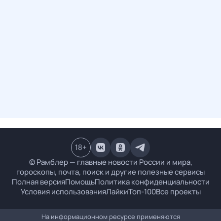
18
+
© Рамблер — главные новости России и мира,
гороскопы, почта, поиск и другие полезные сервисы
Полная версия
Помощь
Политика конфиденциальности
Условия использования
Лайки
Топ-100
Все проекты
На информационном ресурсе применяются