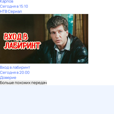
Карпов
Сегодня в 15:10
НТВ Сериал
Вход в лабиринт
Сегодня в 20:00
Доверие
Больше похожих передач