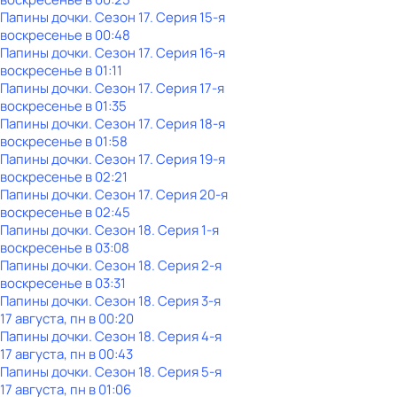
Папины дочки
. Сезон 17
. Серия 15-я
воскресенье
в
00:48
Папины дочки
. Сезон 17
. Серия 16-я
воскресенье
в
01:11
Папины дочки
. Сезон 17
. Серия 17-я
воскресенье
в
01:35
Папины дочки
. Сезон 17
. Серия 18-я
воскресенье
в
01:58
Папины дочки
. Сезон 17
. Серия 19-я
воскресенье
в
02:21
Папины дочки
. Сезон 17
. Серия 20-я
воскресенье
в
02:45
Папины дочки
. Сезон 18
. Серия 1-я
воскресенье
в
03:08
Папины дочки
. Сезон 18
. Серия 2-я
воскресенье
в
03:31
Папины дочки
. Сезон 18
. Серия 3-я
17 августа, пн в 00:20
Папины дочки
. Сезон 18
. Серия 4-я
17 августа, пн в 00:43
Папины дочки
. Сезон 18
. Серия 5-я
17 августа, пн в 01:06