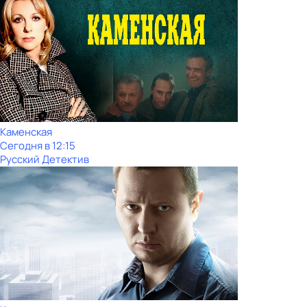
Каменская
Сегодня в 12:15
Русский Детектив