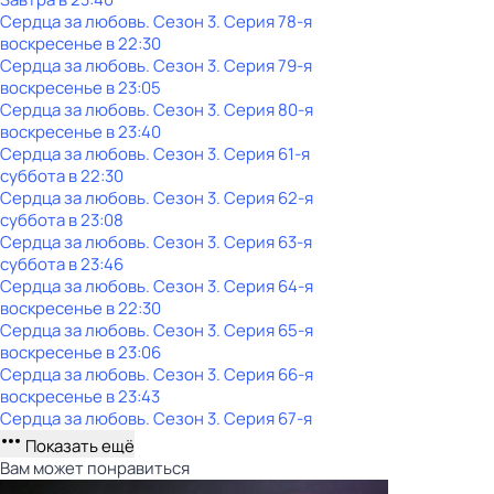
Сердца за любовь
. Сезон 3
. Серия 78-я
воскресенье
в
22:30
Сердца за любовь
. Сезон 3
. Серия 79-я
воскресенье
в
23:05
Сердца за любовь
. Сезон 3
. Серия 80-я
воскресенье
в
23:40
Сердца за любовь
. Сезон 3
. Серия 61-я
суббота
в
22:30
Сердца за любовь
. Сезон 3
. Серия 62-я
суббота
в
23:08
Сердца за любовь
. Сезон 3
. Серия 63-я
суббота
в
23:46
Сердца за любовь
. Сезон 3
. Серия 64-я
воскресенье
в
22:30
Сердца за любовь
. Сезон 3
. Серия 65-я
воскресенье
в
23:06
Сердца за любовь
. Сезон 3
. Серия 66-я
воскресенье
в
23:43
Сердца за любовь
. Сезон 3
. Серия 67-я
Показать ещё
Вам может понравиться