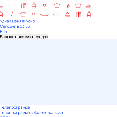
Удиви меня вкусно
Сегодня в 03:53
Еда
Больше похожих передач
Телепрограмма
Телепрограмма в Зеленодольске