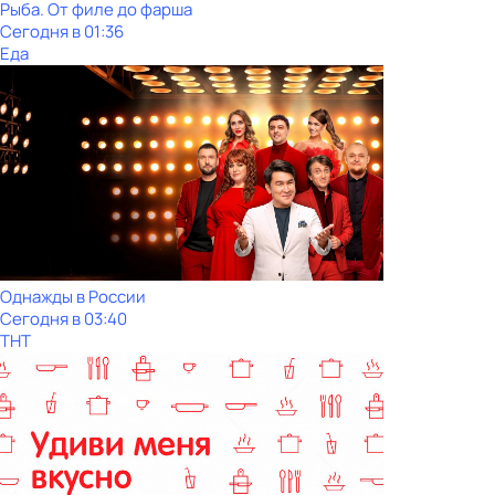
Рыба. От филе до фарша
Сегодня в 01:36
Еда
Однажды в России
Сегодня в 03:40
ТНТ