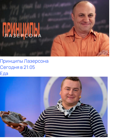
Принципы Лазерсона
Сегодня в 21:05
Еда