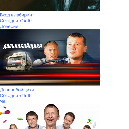
Вход в лабиринт
Сегодня в 14:10
Доверие
Дальнобойщики
Сегодня в 14:15
Че