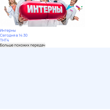
Интерны
Сегодня в 14:30
ТНТ4
Больше похожих передач