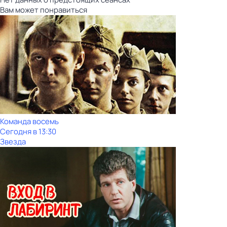
Вам может понравиться
Команда восемь
Сегодня в 13:30
Звезда